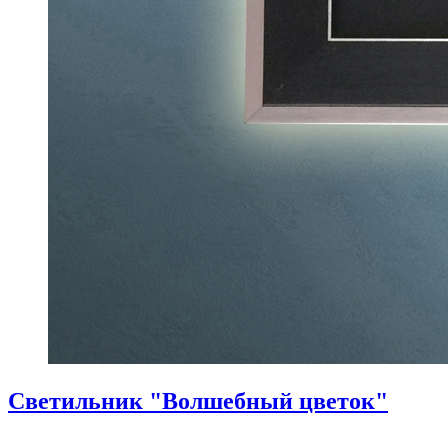
Светильник "Волшебный цветок"