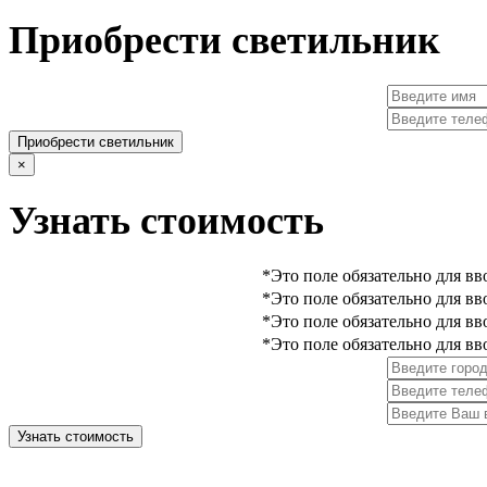
Приобрести светильник
Приобрести светильник
×
Узнать стоимость
*Это поле обязательно для вв
*Это поле обязательно для вв
*Это поле обязательно для вв
*Это поле обязательно для вв
Узнать стоимость