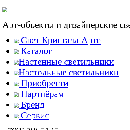
Арт-объекты и дизайнерские св
Свет Кристалл Арте
Каталог
Настенные светильники
Настольные светильники
Приобрести
Партнёрам
Бренд
Сервис