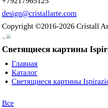
+79217965125
design@cristallarte.com
Copyright ©2016-2026 Cristall Ar
Светящиеся картины Ispir
Главная
Каталог
Светящиеся картины Ispirazi
Все