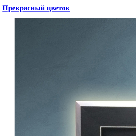
Прекрасный цветок