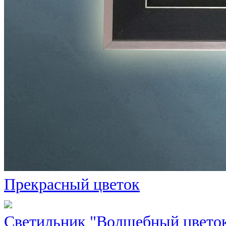
Прекрасный цветок
Светильник "Волшебный цвето