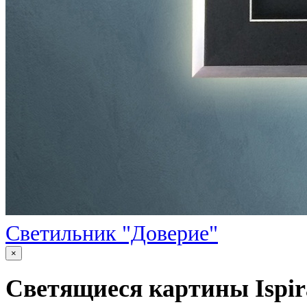
Светильник "Доверие"
×
Светящиеся картины Ispir