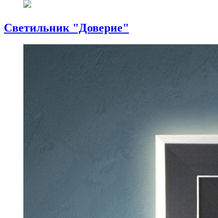
Светильник "Доверие"