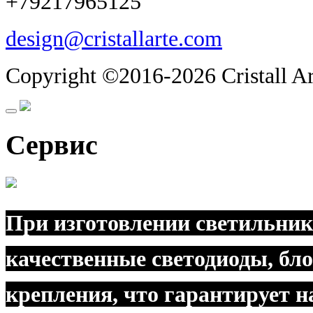
+79217965125
design@cristallarte.com
Copyright ©2016-2026 Cristall Ar
Сервис
При изготовлении светильник
качественные светодиоды, бл
крепления, что гарантирует 