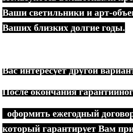
Ваши светильники и арт-объе
Ваших близких долгие годы.
Вас интересует другой вариан
После окончания гарантийног
оформить ежегодный договор
который гарантирует Вам при