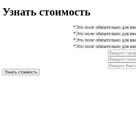
Узнать стоимость
*Это поле обязательно для вв
*Это поле обязательно для вв
*Это поле обязательно для вв
*Это поле обязательно для вв
Узнать стоимость