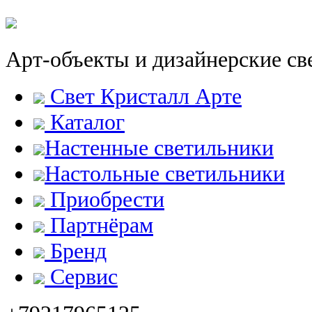
Арт-объекты и дизайнерские св
Свет Кристалл Арте
Каталог
Настенные светильники
Настольные светильники
Приобрести
Партнёрам
Бренд
Сервис