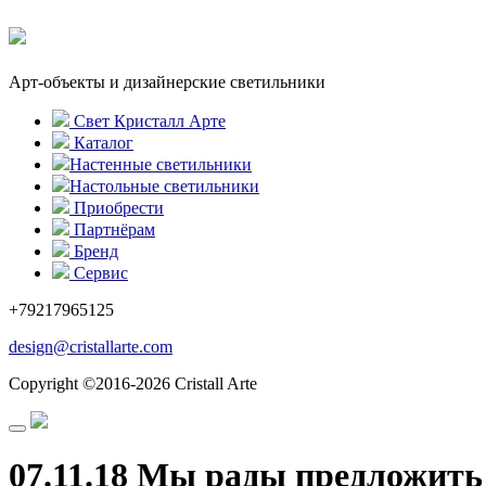
Арт-объекты и дизайнерские светильники
Свет Кристалл Арте
Каталог
Настенные светильники
Настольные светильники
Приобрести
Партнёрам
Бренд
Сервис
+79217965125
design@cristallarte.com
Copyright ©2016-2026 Cristall Arte
07.11.18 Мы рады предложить 