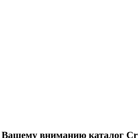
Вашему вниманию каталог Cris