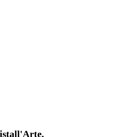
tall'Arte.