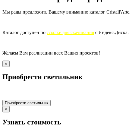
Мы рады предложить Вашему вниманию каталог Cristall'Arte.
Каталог доступен по
ссылке для скачивания
с Яндекс.Диска:
ht
Желаем Вам реализации всех Ваших проектов!
×
Приобрести светильник
Приобрести светильник
×
Узнать стоимость