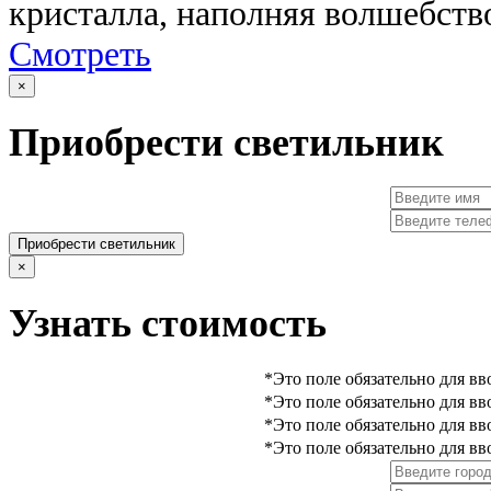
кристалла, наполняя волшебст
Смотреть
×
Приобрести светильник
Приобрести светильник
×
Узнать стоимость
*Это поле обязательно для вв
*Это поле обязательно для вв
*Это поле обязательно для вв
*Это поле обязательно для вв