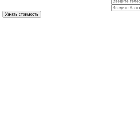
Узнать стоимость