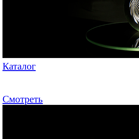
Каталог
Смотреть