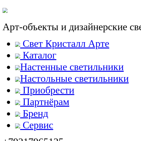
Арт-объекты и дизайнерские св
Свет Кристалл Арте
Каталог
Настенные светильники
Настольные светильники
Приобрести
Партнёрам
Бренд
Сервис