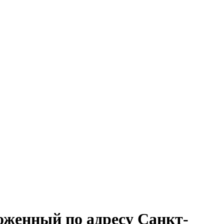
ложенный по адресу Санкт-