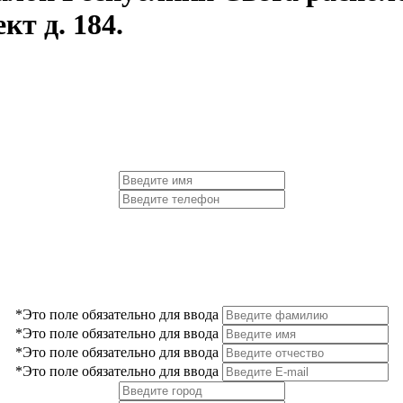
кт д. 184.
*Это поле обязательно для ввода
*Это поле обязательно для ввода
*Это поле обязательно для ввода
*Это поле обязательно для ввода