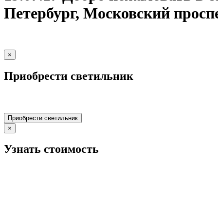
Петербург, Московский проспе
×
Приобрести светильник
Приобрести светильник
×
Узнать стоимость